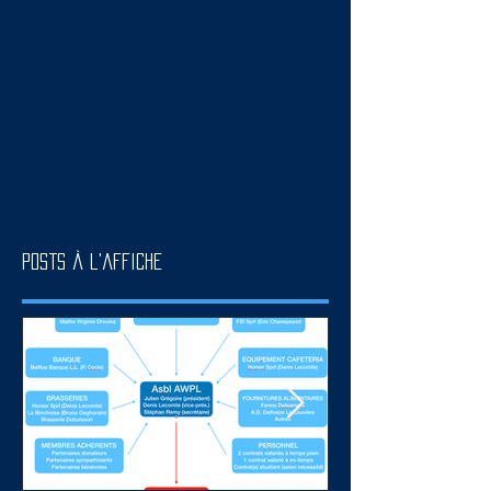
Posts à l'affiche