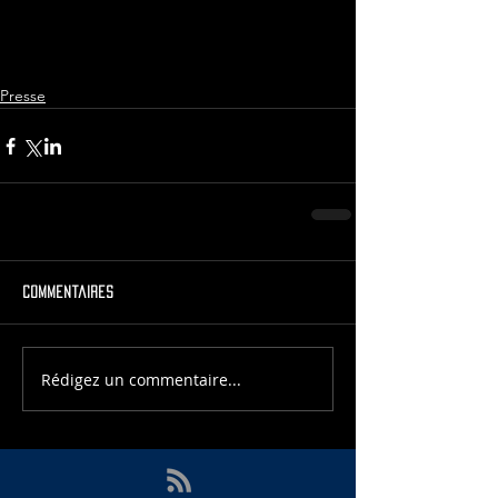
Presse
Commentaires
Rédigez un commentaire...