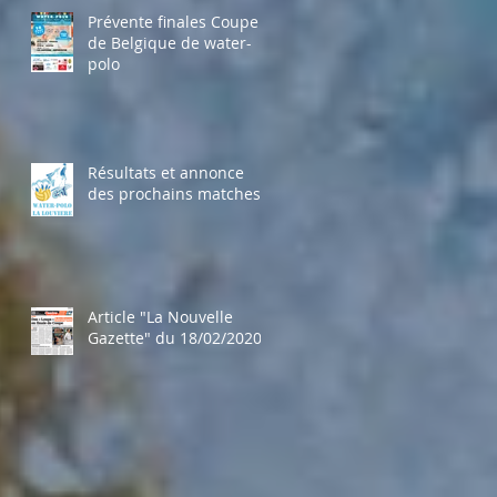
Prévente finales Coupe
de Belgique de water-
polo
Résultats et annonce
des prochains matches
Article "La Nouvelle
Gazette" du 18/02/2020