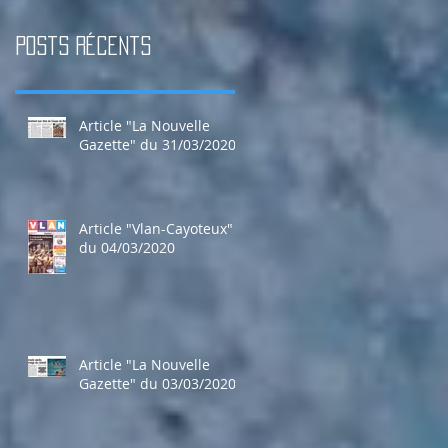
Posts Récents
Article "La Nouvelle
Gazette" du 31/03/2020
Article "Vlan-Cayoteux"
du 04/03/2020
Article "La Nouvelle
Gazette" du 03/03/2020