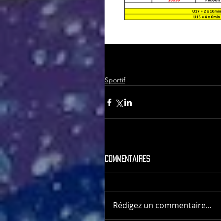
Sportif
Commentaires
Rédigez un commentaire...