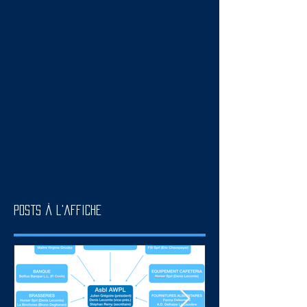
Posts à l'affiche