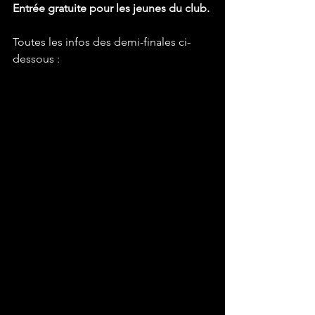
Entrée gratuite pour les jeunes du club.
Toutes les infos des demi-finales ci-
dessous :