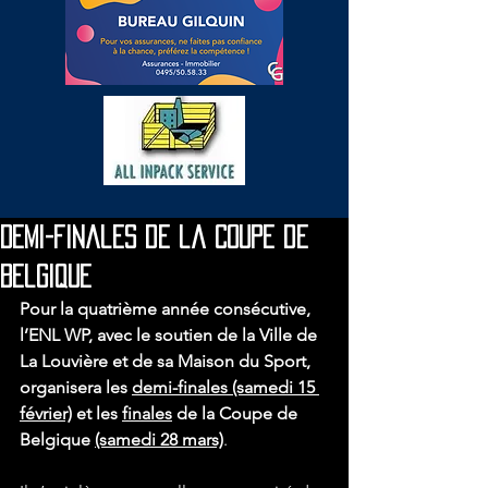
Demi-finales de la Coupe de
Belgique
Pour la quatrième année consécutive, 
l’ENL WP, avec le soutien de la Ville de 
La Louvière et de sa Maison du Sport, 
organisera les 
demi-finales (samedi 15 
février)
 et les 
finales
 de la Coupe de 
Belgique 
(samedi 28 mars)
.