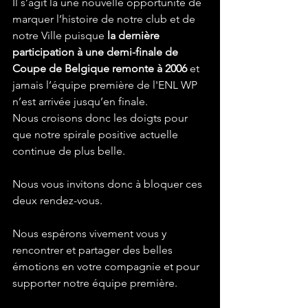
Il s’agit là une nouvelle opportunité de 
marquer l’histoire de notre club et de 
notre Ville puisque 
la dernière 
participation à une demi-finale de 
Coupe de Belgique remonte à 2006
 et 
jamais l’équipe première de l'ENL WP 
n’est arrivée jusqu’en finale.
Nous croisons donc les doigts pour 
que notre spirale positive actuelle 
continue de plus belle.
Nous vous invitons donc à bloquer ces 
deux rendez-vous.
Nous espérons vivement vous y 
rencontrer et partager des belles 
émotions en votre compagnie et pour 
supporter notre équipe première.