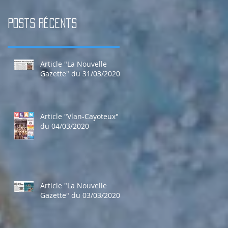
Posts Récents
Article "La Nouvelle
Gazette" du 31/03/2020
Article "Vlan-Cayoteux"
du 04/03/2020
Article "La Nouvelle
Gazette" du 03/03/2020