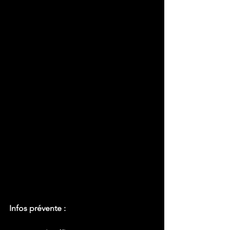
Infos prévente :