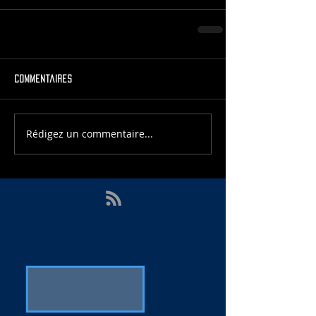
Commentaires
Rédigez un commentaire...