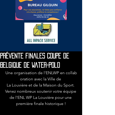
Prévente finales Coupe de
Belgique de water-polo
Une organisation de l'ENLWP en collab
oration avec la Ville de 
La Louvière et de la Maison du Sport. 
Venez nombreux soutenir votre équipe 
de l'ENL WP La Louvière pour une 
première finale historique !