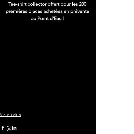
Tee-shirt collector offert pour les 200 
premières places achetées en prévente 
au Point d'Eau !
Vie du club